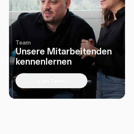
Team
Unsere Mitarbeitenden
kennenlernen
Zum Team