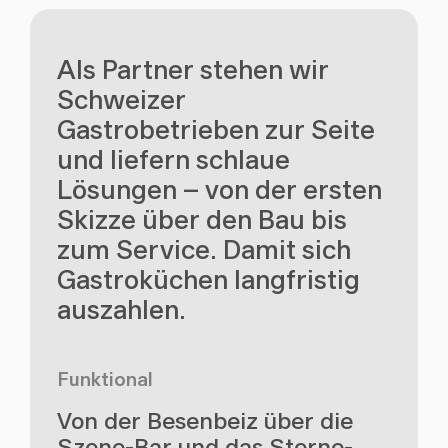
Als Partner stehen wir
Schweizer
Gastrobetrieben zur Seite
und liefern schlaue
Lösungen – von der ersten
Skizze über den Bau bis
zum Service. Damit sich
Gastroküchen langfristig
auszahlen.
Funktional
Von der Besenbeiz über die
Szene-Bar und das Sterne-