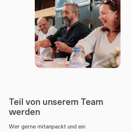
Teil von unserem Team
werden
Wer gerne mitanpackt und ein