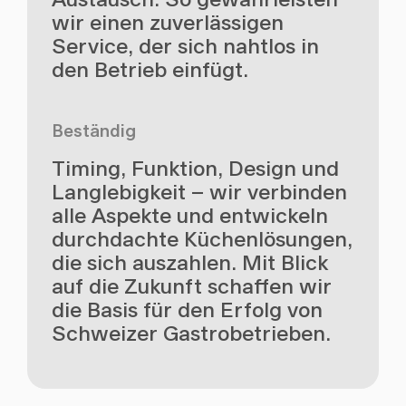
wir einen zuverlässigen
Service, der sich nahtlos in
den Betrieb einfügt.
Beständig
Timing, Funktion, Design und
Langlebigkeit – wir verbinden
alle Aspekte und entwickeln
durchdachte Küchenlösungen,
die sich auszahlen. Mit Blick
auf die Zukunft schaffen wir
die Basis für den Erfolg von
Schweizer Gastrobetrieben.