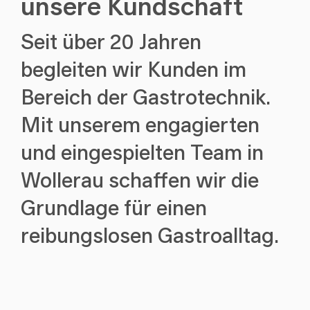
unsere Kundschaft
Seit über 20 Jahren
begleiten wir Kunden im
Bereich der Gastrotechnik.
Mit unserem engagierten
und eingespielten Team in
Wollerau schaffen wir die
Grundlage für einen
reibungslosen Gastroalltag.