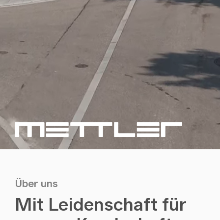
Über uns
Mit Leidenschaft für