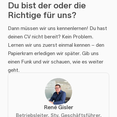
Du bist der oder die
Richtige für uns?
Dann müssen wir uns kennenlernen! Du hast
deinen CV nicht bereit? Kein Problem.
Lernen wir uns zuerst einmal kennen – den
Papierkram erledigen wir später. Gib uns
einen Funk und wir schauen, wie es weiter
geht.
René Gisler
Betriebsleiter, Stv. Geschäftsführer,