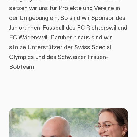
setzen wir uns für Projekte und Vereine in
der Umgebung ein. So sind wir Sponsor des
Junior:innen-Fussball des FC Richterswil und
FC Wädenswil. Darüber hinaus sind wir
stolze Unterstützer der Swiss Special
Olympics und des Schweizer Frauen-
Bobteam.