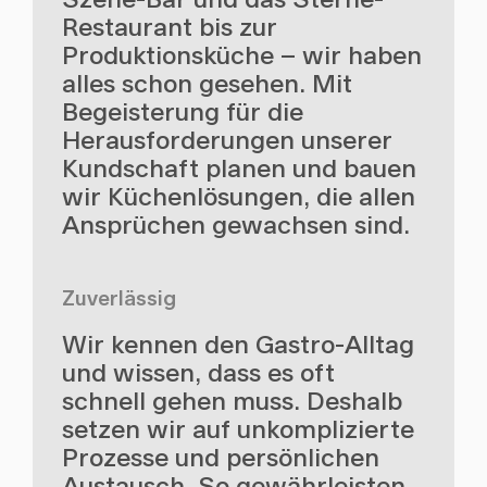
Restaurant bis zur
Produktionsküche – wir haben
alles schon gesehen. Mit
Begeisterung für die
Herausforderungen unserer
Kundschaft planen und bauen
wir Küchenlösungen, die allen
Ansprüchen gewachsen sind.
Zuverlässig
Wir kennen den Gastro-Alltag
und wissen, dass es oft
schnell gehen muss. Deshalb
setzen wir auf unkomplizierte
Prozesse und persönlichen
Austausch. So gewährleisten