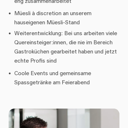
eng zusammenarbeitet
Müesli à discretion an unserem
hauseigenen Müesli-Stand
Weiterentwicklung: Bei uns arbeiten viele
Quereinsteiger:innen, die nie im Bereich
Gastroküchen gearbeitet haben und jetzt
echte Profis sind
Coole Events und gemeinsame
Spassgetränke am Feierabend