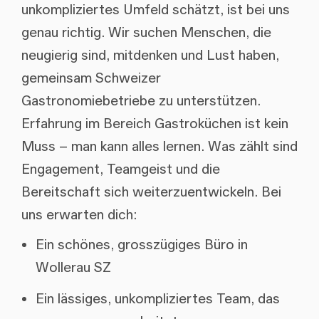
unkompliziertes Umfeld schätzt, ist bei uns
genau richtig. Wir suchen Menschen, die
neugierig sind, mitdenken und Lust haben,
gemeinsam Schweizer
Gastronomiebetriebe zu unterstützen.
Erfahrung im Bereich Gastroküchen ist kein
Muss – man kann alles lernen. Was zählt sind
Engagement, Teamgeist und die
Bereitschaft sich weiterzuentwickeln. Bei
uns erwarten dich:
Ein schönes, grosszügiges Büro in
Wollerau SZ
Ein lässiges, unkompliziertes Team, das