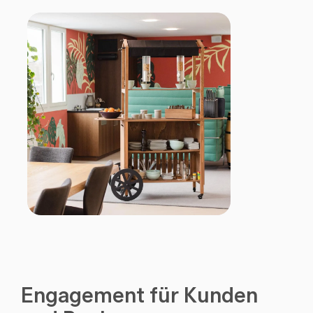
Engagement für Kunden