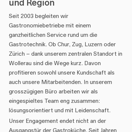
und Region
Seit 2003 begleiten wir
Gastronomiebetriebe mit einem
ganzheitlichen Service rund um die
Gastrotechnik. Ob Chur, Zug, Luzern oder
Zürich – dank unserem zentralen Standort in
Wollerau sind die Wege kurz. Davon
profitieren sowohl unsere Kundschaft als
auch unsere Mitarbeitenden. In unserem
grosszügigen Büro arbeiten wir als
eingespieltes Team eng zusammen:
lösungsorientiert und mit Leidenschaft.
Unser Engagement endet nicht an der
Ausgangstür der Gastroküche. Seit Jahren