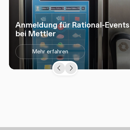
Anmeldung für Rational-Events
bei Mettler
Mehr erfahren