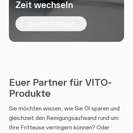
Zeit wechseln
Zum VITO-Shop
Euer Partner für VITO-
Produkte
Sie möchten wissen, wie Sie Öl sparen und
gleichzeit den Reinigungsaufwand rund um
Ihre Fritteuse verringern können? Oder