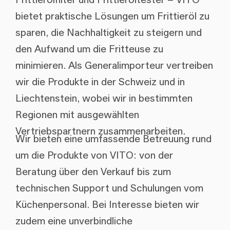
bietet praktische Lösungen um Frittieröl zu
sparen, die Nachhaltigkeit zu steigern und
den Aufwand um die Fritteuse zu
minimieren. Als Generalimporteur vertreiben
wir die Produkte in der Schweiz und in
Liechtenstein, wobei wir in bestimmten
Regionen mit ausgewählten
Vertriebspartnern zusammenarbeiten.
Wir bieten eine umfassende Betreuung rund
um die Produkte von VITO: von der
Beratung über den Verkauf bis zum
technischen Support und Schulungen vom
Küchenpersonal. Bei Interesse bieten wir
zudem eine unverbindliche