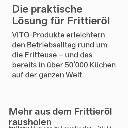
Die praktische
Lösung für Frittieröl
VITO-Produkte erleichtern
den Betriebsalltag rund um
die Fritteuse – und das
bereits in über 50'000 Küchen
auf der ganzen Welt.
Mehr aus dem Frittieröl
rausholen
Frittierölfilter und Frittieröltester – VITO