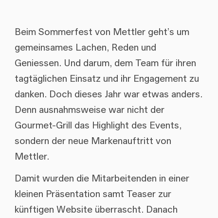
Beim Sommerfest von Mettler geht’s um
gemeinsames Lachen, Reden und
Geniessen. Und darum, dem Team für ihren
tagtäglichen Einsatz und ihr Engagement zu
danken. Doch dieses Jahr war etwas anders.
Denn ausnahmsweise war nicht der
Gourmet-Grill das Highlight des Events,
sondern der neue Markenauftritt von
Mettler.
Damit wurden die Mitarbeitenden in einer
kleinen Präsentation samt Teaser zur
künftigen Website überrascht. Danach