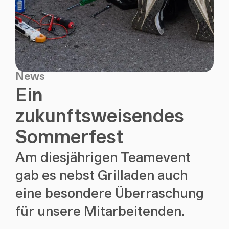
News
Ein
zukunftsweisendes
Sommerfest
Am diesjährigen Teamevent
gab es nebst Grilladen auch
eine besondere Überraschung
für unsere Mitarbeitenden.