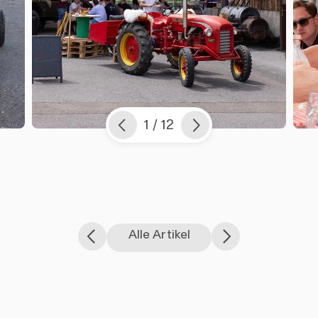
1 / 12
Previous
Weiter
Alle Artikel