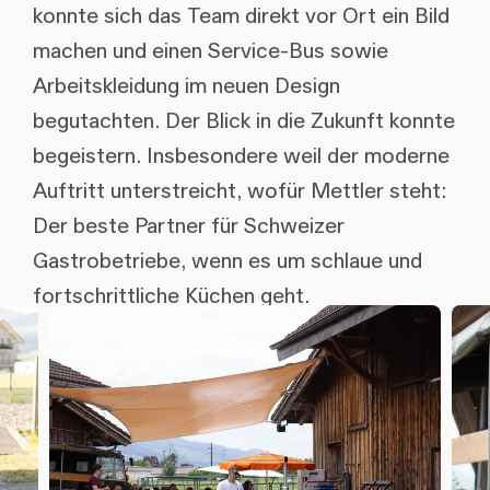
konnte sich das Team direkt vor Ort ein Bild
machen und einen Service-Bus sowie
Arbeitskleidung im neuen Design
begutachten. Der Blick in die Zukunft konnte
begeistern. Insbesondere weil der moderne
Auftritt unterstreicht, wofür Mettler steht:
Der beste Partner für Schweizer
Gastrobetriebe, wenn es um schlaue und
fortschrittliche Küchen geht.