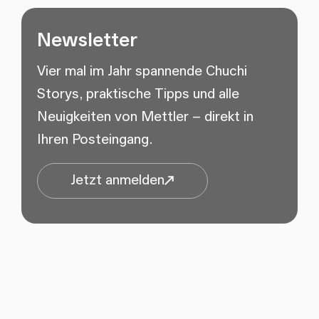
Newsletter
Vier mal im Jahr spannende Chuchi
Storys, praktische Tipps und alle
Neuigkeiten von Mettler – direkt in
Ihren Posteingang.
Jetzt anmelden