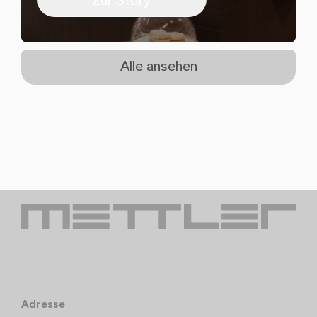
Alle ansehen
Adresse