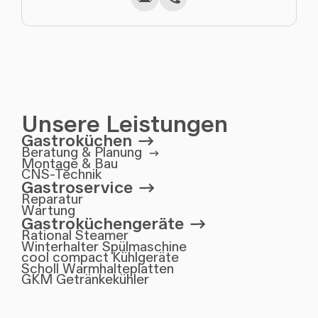
Unsere Leistungen
Gastroküchen
Beratung & Planung
Montage & Bau
CNS-Technik
Gastroservice
Reparatur
Wartung
Gastroküchengeräte
Rational Steamer
Winterhalter Spülmaschine
cool compact Kühlgeräte
Scholl Warmhalteplatten
GKM Getränkekühler