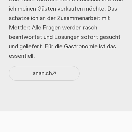
ich meinen Gästen verkaufen möchte. Das
schätze ich an der Zusammenarbeit mit
Mettler: Alle Fragen werden rasch
beantwortet und Lösungen sofort gesucht
und geliefert. Für die Gastronomie ist das
essentiell.
anan.ch