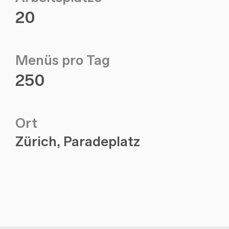
20
Menüs pro Tag
250
Ort
Zürich, Paradeplatz