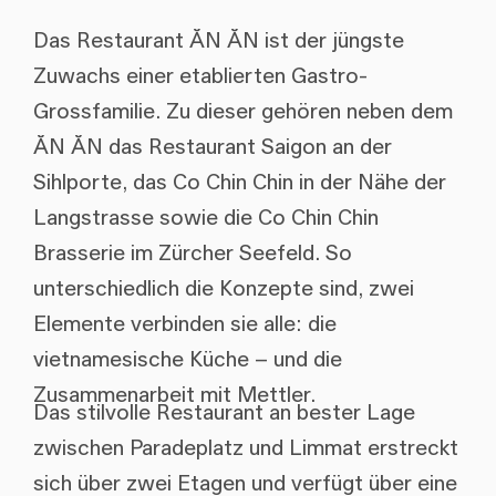
Das Restaurant ĂN ĂN ist der jüngste
Zuwachs einer etablierten Gastro-
Grossfamilie. Zu dieser gehören neben dem
ĂN ĂN das Restaurant Saigon an der
Sihlporte, das Co Chin Chin in der Nähe der
Langstrasse sowie die Co Chin Chin
Brasserie im Zürcher Seefeld. So
unterschiedlich die Konzepte sind, zwei
Elemente verbinden sie alle: die
vietnamesische Küche – und die
Zusammenarbeit mit Mettler.
Das stilvolle Restaurant an bester Lage
zwischen Paradeplatz und Limmat erstreckt
sich über zwei Etagen und verfügt über eine