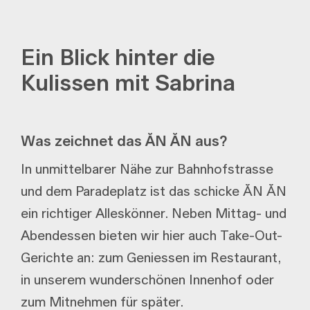
Ein Blick hinter die
Kulissen mit Sabrina
Was zeichnet das ĂN ĂN aus?
In unmittelbarer Nähe zur Bahnhofstrasse
und dem Paradeplatz ist das schicke ĂN ĂN
ein richtiger Alleskönner. Neben Mittag- und
Abendessen bieten wir hier auch Take-Out-
Gerichte an: zum Geniessen im Restaurant,
in unserem wunderschönen Innenhof oder
zum Mitnehmen für später.