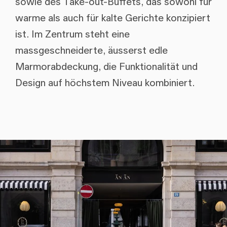
sowie des Take-out-Buffets, das sowohl für
warme als auch für kalte Gerichte konzipiert
ist. Im Zentrum steht eine
massgeschneiderte, äusserst edle
Marmorabdeckung, die Funktionalität und
Design auf höchstem Niveau kombiniert.