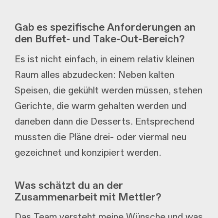
Gab es spezifische Anforderungen an
den Buffet- und Take-Out-Bereich?
Es ist nicht einfach, in einem relativ kleinen
Raum alles abzudecken: Neben kalten
Speisen, die gekühlt werden müssen, stehen
Gerichte, die warm gehalten werden und
daneben dann die Desserts. Entsprechend
mussten die Pläne drei- oder viermal neu
gezeichnet und konzipiert werden.
Was schätzt du an der
Zusammenarbeit mit Mettler?
Das Team versteht meine Wünsche und was