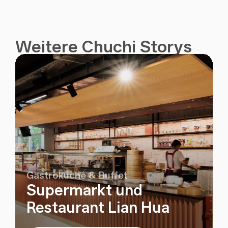
Weitere Chuchi Storys
Gastroküche & Buffet
Supermarkt und
Restaurant Lian Hua