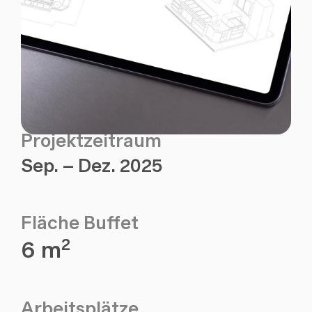
Projektzeitraum
Sep. – Dez. 2025
Fläche Buffet
6 m²
Arbeitsplätze