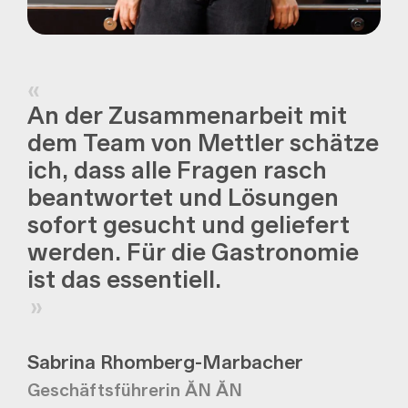
An der Zusammenarbeit mit
dem Team von Mettler schätze
ich, dass alle Fragen rasch
beantwortet und Lösungen
sofort gesucht und geliefert
werden. Für die Gastronomie
ist das essentiell.
Sabrina Rhomberg-Marbacher
Geschäftsführerin ĂN ĂN