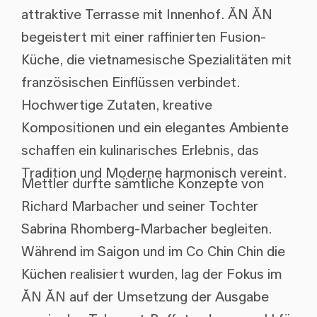
attraktive Terrasse mit Innenhof. ĂN ĂN
begeistert mit einer raffinierten Fusion-
Küche, die vietnamesische Spezialitäten mit
französischen Einflüssen verbindet.
Hochwertige Zutaten, kreative
Kompositionen und ein elegantes Ambiente
schaffen ein kulinarisches Erlebnis, das
Tradition und Moderne harmonisch vereint.
Mettler durfte sämtliche Konzepte von
Richard Marbacher und seiner Tochter
Sabrina Rhomberg-Marbacher begleiten.
Während im Saigon und im Co Chin Chin die
Küchen realisiert wurden, lag der Fokus im
ĂN ĂN auf der Umsetzung der Ausgabe